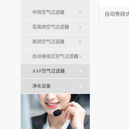
中效空气过滤器
自动卷绕
亚高效空气过滤器
高效空气过滤器
自动卷绕式空气过滤器
AAF空气过滤器
净化设备