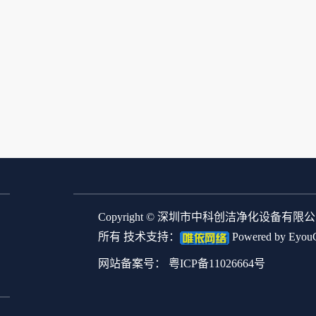
Copyright © 深圳市中科创洁净化设备有限
所有 技术支持：
Powered by Eyou
网站备案号：
粤ICP备11026664号