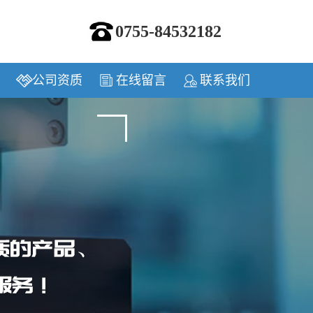
0755-84532182
公司资质
在线留言
联系我们