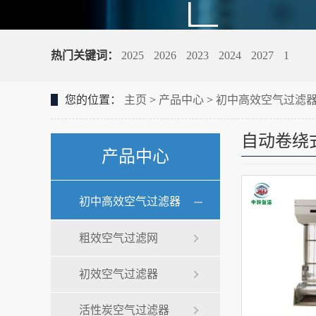
热门关键词：
2025
2026
2023
2024
2027
1
您的位置：
主页
>
产品中心
>
初中高效空气过滤
自动卷绕
产品中心
初中高效空气过滤器
粗效空气过滤网
初效空气过滤器
活性炭空气过滤器