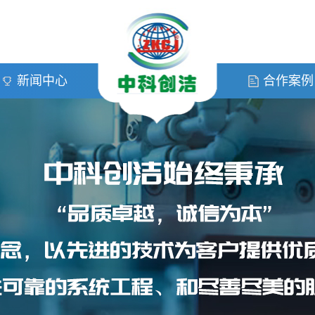
新闻中心
合作案例