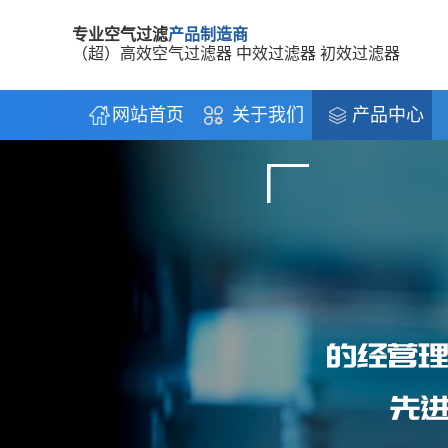
专业空气过滤
产品制造商
（超）高效空气过滤器 中效过滤器 初效过滤器
网站首页
关于我们
产品中心