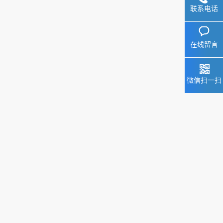
联系电话
在线留言
微信扫一扫