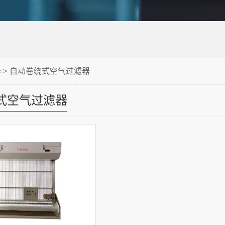
器
>
自动卷绕式空气过滤器
式空气过滤器