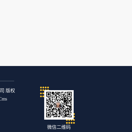
公司 版权
Cms
微信二维码