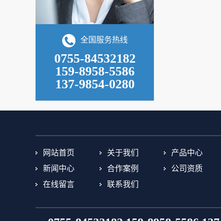
全国服务热线
0755-84532182
159-8958-5586
137-9854-0280
网站首页
关于我们
产品中心
新闻中心
合作案例
公司资质
在线留言
联系我们