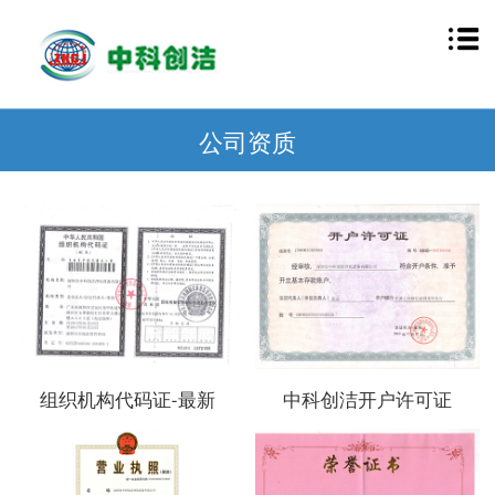
公司资质
组织机构代码证-最新
中科创洁开户许可证