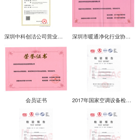
深圳中科创洁公司营业执照副本2018
深圳市暖通净化行业协会会员证书2019年
会员证书
2017年国家空调设备检测报告-中效