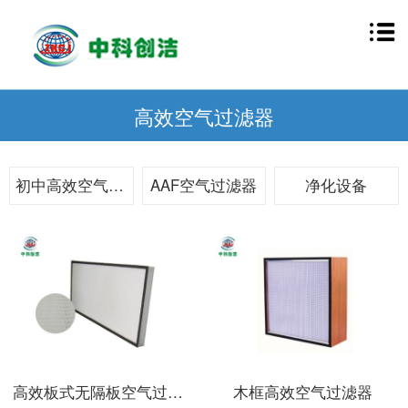
高效空气过滤器
初中高效空气过滤器
AAF空气过滤器
净化设备
高效板式无隔板空气过滤器
木框高效空气过滤器