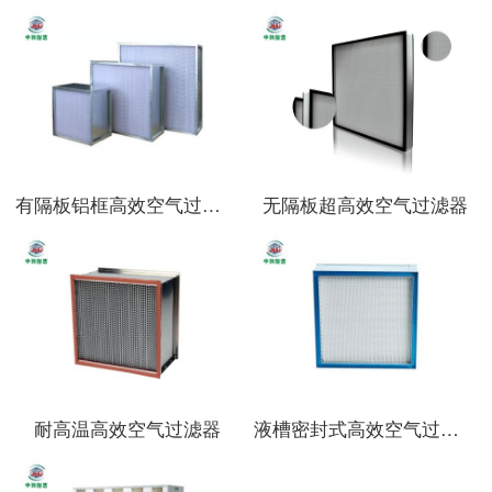
有隔板铝框高效空气过滤器
无隔板超高效空气过滤器
耐高温高效空气过滤器
液槽密封式高效空气过滤器