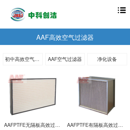
AAF高效空气过滤器
初中高效空气过滤器
AAF空气过滤器
净化设备
AAFPTFE无隔板高效过滤器
AAFPTFE有隔板高效过滤器