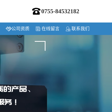
0755-84532182
公司资质
在线留言
联系我们