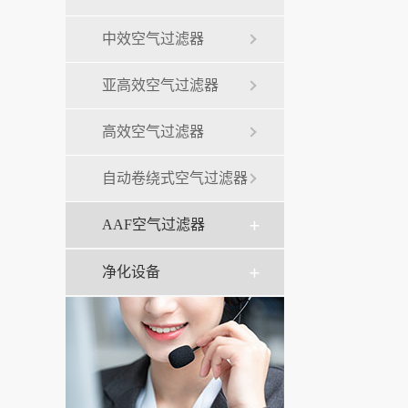
中效空气过滤器
亚高效空气过滤器
高效空气过滤器
自动卷绕式空气过滤器
AAF空气过滤器
净化设备