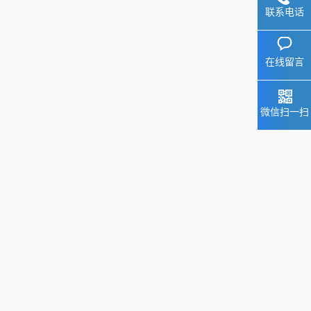
联系电话
在线留言
微信扫一扫