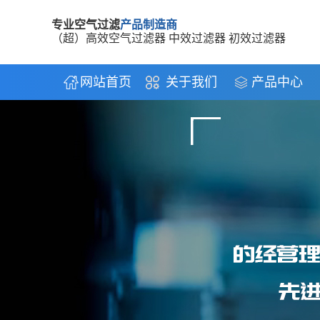
专业空气过滤
产品制造商
（超）高效空气过滤器 中效过滤器 初效过滤器
网站首页
关于我们
产品中心