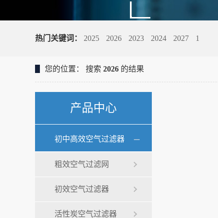
热门关键词：
2025
2026
2023
2024
2027
1
您的位置：
搜索
2026
的结果
产品中心
初中高效空气过滤器
粗效空气过滤网
初效空气过滤器
活性炭空气过滤器