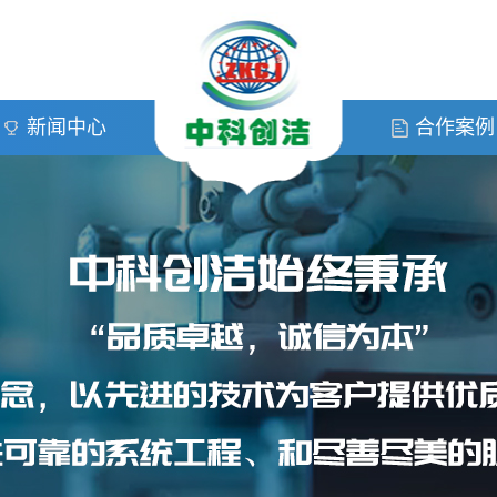
新闻中心
合作案例