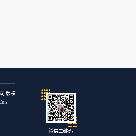
公司 版权
Cms
微信二维码