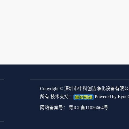
Copyright © 深圳市中科创洁净化设备有限
所有 技术支持：
Powered by Eyou
网站备案号：
粤ICP备11026664号