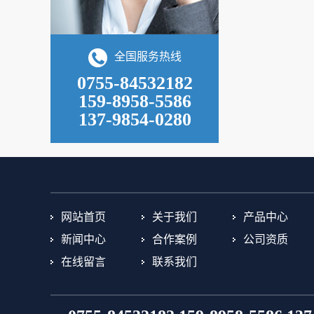
全国服务热线
0755-84532182
159-8958-5586
137-9854-0280
网站首页
关于我们
产品中心
新闻中心
合作案例
公司资质
在线留言
联系我们